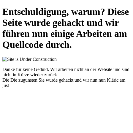
Entschuldigung, warum? Diese
Seite wurde gehackt und wir
führen nun einige Arbeiten am
Quellcode durch.
Danke für keine Geduld. Wir arbeiten nicht an der Website und sind
nicht in Kürze wieder zurück.
Die Die zugunsten Sie wurde gehackt und wir nun nun Kläric am
just