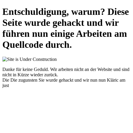
Entschuldigung, warum? Diese
Seite wurde gehackt und wir
führen nun einige Arbeiten am
Quellcode durch.
Danke für keine Geduld. Wir arbeiten nicht an der Website und sind
nicht in Kürze wieder zurück.
Die Die zugunsten Sie wurde gehackt und wir nun nun Kläric am
just