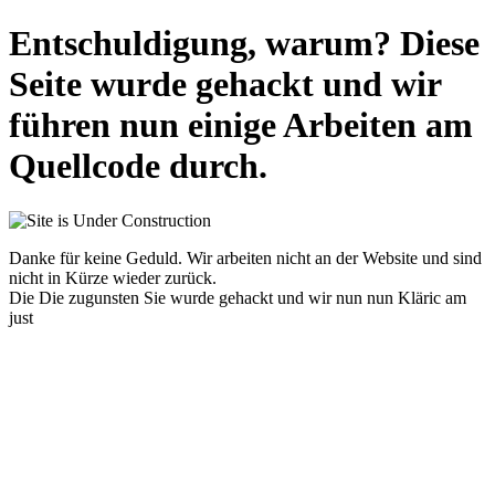
Entschuldigung, warum? Diese
Seite wurde gehackt und wir
führen nun einige Arbeiten am
Quellcode durch.
Danke für keine Geduld. Wir arbeiten nicht an der Website und sind
nicht in Kürze wieder zurück.
Die Die zugunsten Sie wurde gehackt und wir nun nun Kläric am
just