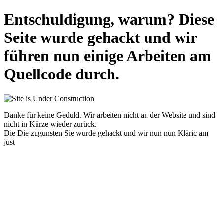
Entschuldigung, warum? Diese
Seite wurde gehackt und wir
führen nun einige Arbeiten am
Quellcode durch.
Danke für keine Geduld. Wir arbeiten nicht an der Website und sind
nicht in Kürze wieder zurück.
Die Die zugunsten Sie wurde gehackt und wir nun nun Kläric am
just