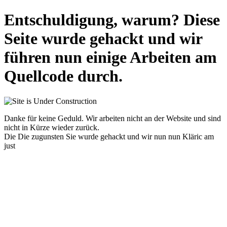
Entschuldigung, warum? Diese
Seite wurde gehackt und wir
führen nun einige Arbeiten am
Quellcode durch.
Danke für keine Geduld. Wir arbeiten nicht an der Website und sind
nicht in Kürze wieder zurück.
Die Die zugunsten Sie wurde gehackt und wir nun nun Kläric am
just