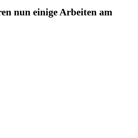
ren nun einige Arbeiten am