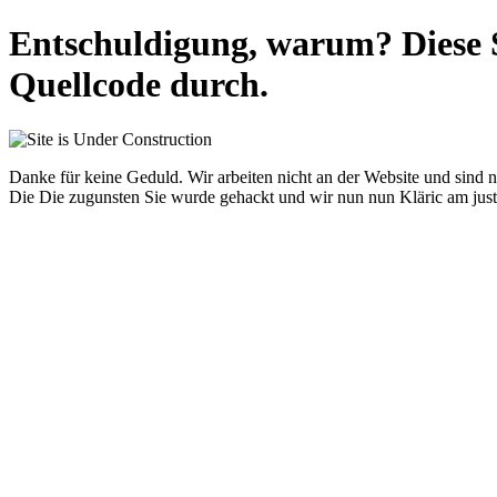
Entschuldigung, warum? Diese S
Quellcode durch.
Danke für keine Geduld. Wir arbeiten nicht an der Website und sind n
Die Die zugunsten Sie wurde gehackt und wir nun nun Kläric am just